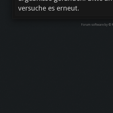
versuche es erneut.
Forum software by © 